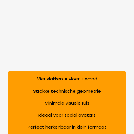
Vier vlakken = vloer + wand
Strakke technische geometrie
Minimale visuele ruis
Ideaal voor social avatars
Perfect herkenbaar in klein formaat