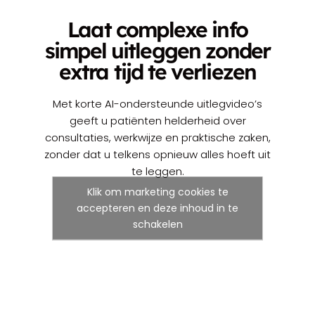
Laat complexe info
simpel uitleggen zonder
extra tijd te verliezen
Met korte AI-ondersteunde uitlegvideo’s
geeft u patiënten helderheid over
consultaties, werkwijze en praktische zaken,
zonder dat u telkens opnieuw alles hoeft uit
te leggen.
Klik om marketing cookies te
accepteren en deze inhoud in te
schakelen