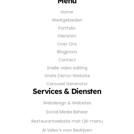
Menu
Home
Werkgebieden
Portfolio
Diensten
Over Ons
Blogposts
Contact
Snelle video editing
Gratis Demo-Website
Carousel Generator
Services & Diensten
Webdesign & Websites
Social Media Beheer
Restaurantwebsite met QR-menu
AI Video's voor Bedrijven