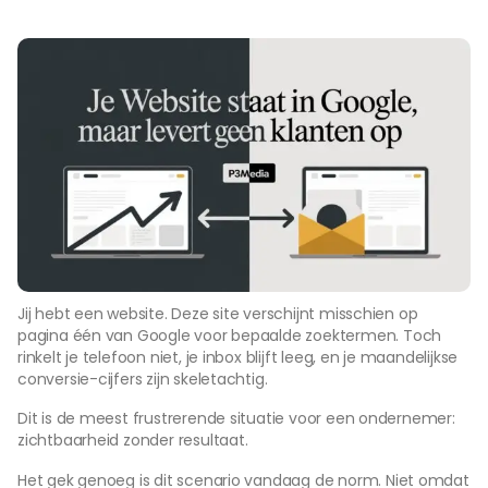
Jij hebt een website. Deze site verschijnt misschien op
pagina één van Google voor bepaalde zoektermen. Toch
rinkelt je telefoon niet, je inbox blijft leeg, en je maandelijkse
conversie-cijfers zijn skeletachtig.
Dit is de meest frustrerende situatie voor een ondernemer:
zichtbaarheid zonder resultaat.
Het gek genoeg is dit scenario vandaag de norm. Niet omdat