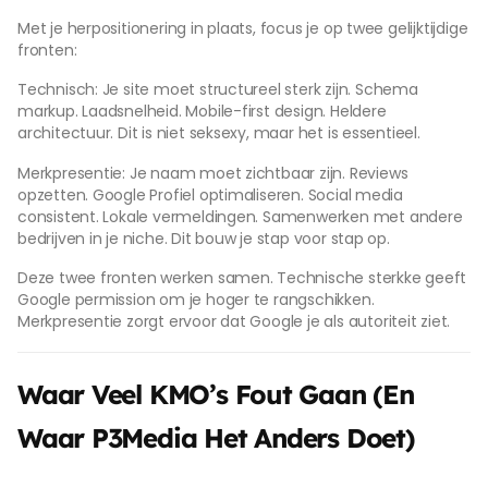
Met je herpositionering in plaats, focus je op twee gelijktijdige
fronten:
Technisch: Je site moet structureel sterk zijn. Schema
markup. Laadsnelheid. Mobile-first design. Heldere
architectuur. Dit is niet seksexy, maar het is essentieel.
Merkpresentie: Je naam moet zichtbaar zijn. Reviews
opzetten. Google Profiel optimaliseren. Social media
consistent. Lokale vermeldingen. Samenwerken met andere
bedrijven in je niche. Dit bouw je stap voor stap op.
Deze twee fronten werken samen. Technische sterkke geeft
Google permission om je hoger te rangschikken.
Merkpresentie zorgt ervoor dat Google je als autoriteit ziet.
Waar Veel KMO’s Fout Gaan (En
Waar P3Media Het Anders Doet)