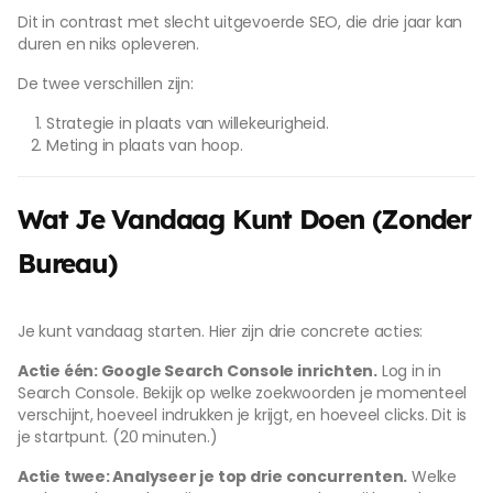
Dit in contrast met slecht uitgevoerde SEO, die drie jaar kan
duren en niks opleveren.
De twee verschillen zijn:
Strategie in plaats van willekeurigheid.
Meting in plaats van hoop.
Wat Je Vandaag Kunt Doen (Zonder
Bureau)
Je kunt vandaag starten. Hier zijn drie concrete acties:
Actie één: Google Search Console inrichten.
Log in in
Search Console. Bekijk op welke zoekwoorden je momenteel
verschijnt, hoeveel indrukken je krijgt, en hoeveel clicks. Dit is
je startpunt. (20 minuten.)
Actie twee: Analyseer je top drie concurrenten.
Welke