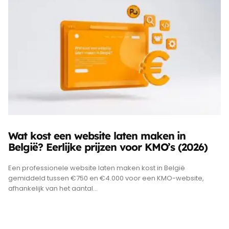
Wat kost een website laten maken in
België? Eerlijke prijzen voor KMO’s (2026)
Een professionele website laten maken kost in België
gemiddeld tussen €750 en €4.000 voor een KMO-website,
afhankelijk van het aantal...