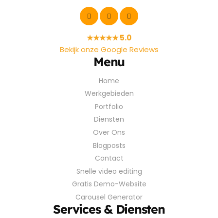
★★★★★ 5.0
Bekijk onze Google Reviews
Menu
Home
Werkgebieden
Portfolio
Diensten
Over Ons
Blogposts
Contact
Snelle video editing
Gratis Demo-Website
Carousel Generator
Services & Diensten