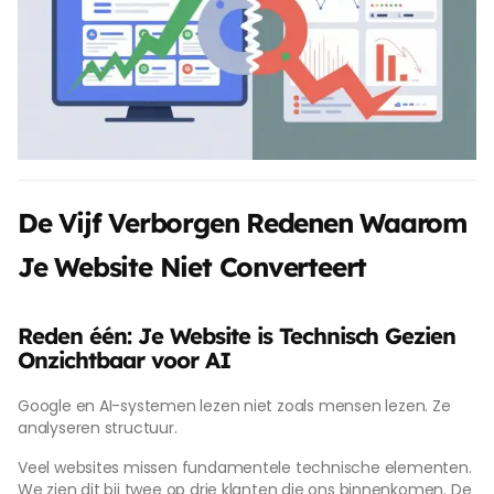
De Vijf Verborgen Redenen Waarom
Je Website Niet Converteert
Reden één: Je Website is Technisch Gezien
Onzichtbaar voor AI
Google en AI-systemen lezen niet zoals mensen lezen. Ze
analyseren structuur.
Veel websites missen fundamentele technische elementen.
We zien dit bij twee op drie klanten die ons binnenkomen. De