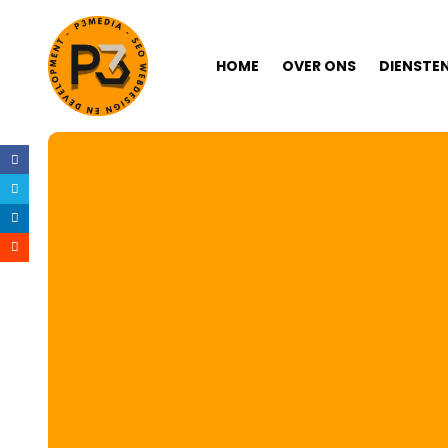
HOME
OVER ONS
DIENSTE