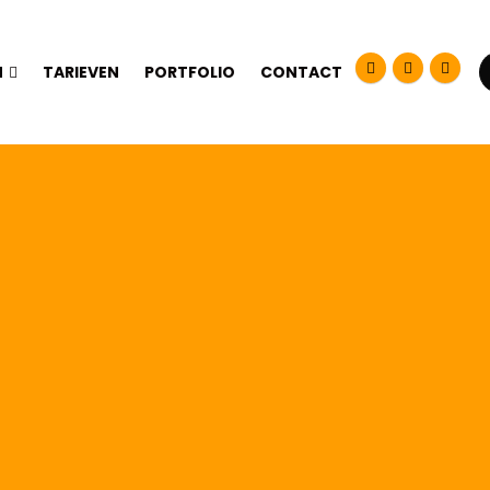
N
TARIEVEN
PORTFOLIO
CONTACT