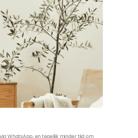
ia WhatsApp, en tegelijk minder tijd om