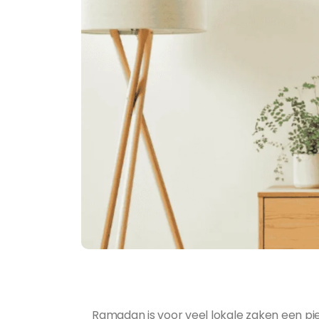
Ramadan is voor veel lokale zaken een pi