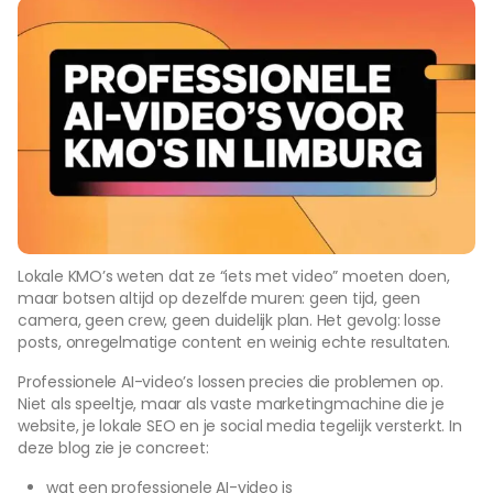
Lokale KMO’s weten dat ze “iets met video” moeten doen,
maar botsen altijd op dezelfde muren: geen tijd, geen
camera, geen crew, geen duidelijk plan. Het gevolg: losse
posts, onregelmatige content en weinig echte resultaten.
Professionele AI-video’s lossen precies die problemen op.
Niet als speeltje, maar als vaste marketingmachine die je
website, je lokale SEO en je social media tegelijk versterkt. In
deze blog zie je concreet:
wat een professionele AI-video is