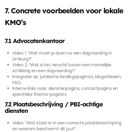
7. Concrete voorbeelden voor lokale
KMO’s
7.1 Advocatenkantoor
Video 1: “Wat moet je doen na een dagvaarding in
Limburg?”
Video 2: “Wat is het verschil tussen een minnelijke
schikking en een dagvaarding?”
Integratie op: juridische landingspagina’s, blogartikelen,
FAQ
Interne links naar: dienstenpagina, contactpagina en
specifieke thema-pagina’s
7.2 Plaatsbeschrijving / PBI-achtige
diensten
Video: “Wat staat er in een correcte plaatsbeschrijving
en waarom beschermt dit jou?”