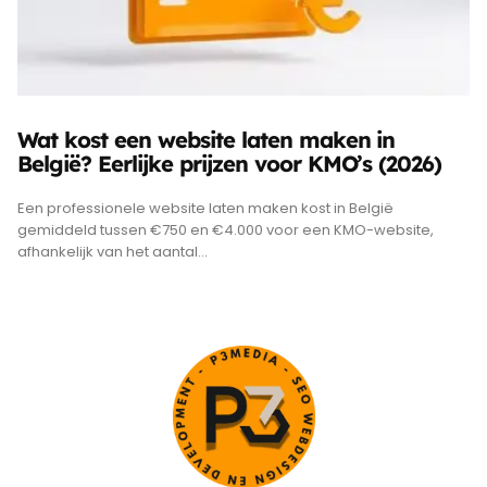
Wat kost een website laten maken in
België? Eerlijke prijzen voor KMO’s (2026)
Een professionele website laten maken kost in België
gemiddeld tussen €750 en €4.000 voor een KMO-website,
afhankelijk van het aantal...