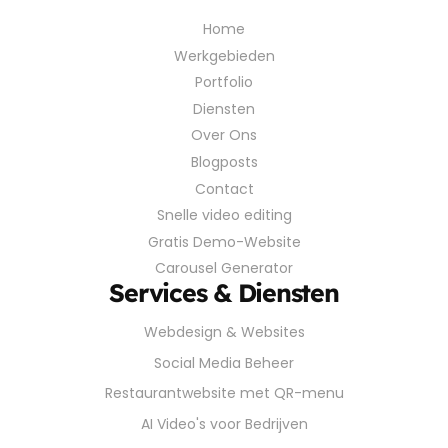
Home
Werkgebieden
Portfolio
Diensten
Over Ons
Blogposts
Contact
Snelle video editing
Gratis Demo-Website
Carousel Generator
Services & Diensten
Webdesign & Websites
Social Media Beheer
Restaurantwebsite met QR-menu
AI Video's voor Bedrijven