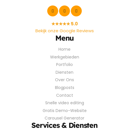
★★★★★ 5.0
Bekijk onze Google Reviews
Menu
Home
Werkgebieden
Portfolio
Diensten
Over Ons
Blogposts
Contact
Snelle video editing
Gratis Demo-Website
Carousel Generator
Services & Diensten