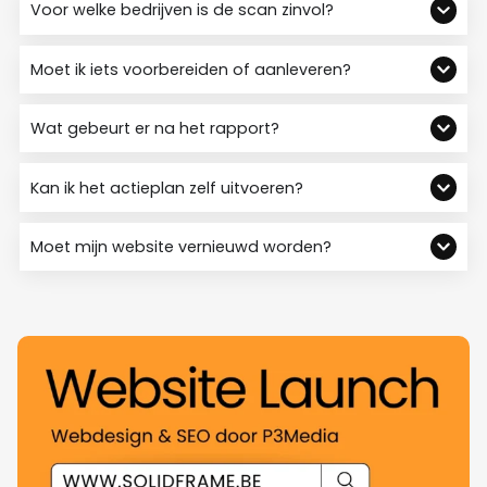
Voor welke bedrijven is de scan zinvol?
Moet ik iets voorbereiden of aanleveren?
Wat gebeurt er na het rapport?
Kan ik het actieplan zelf uitvoeren?
Moet mijn website vernieuwd worden?