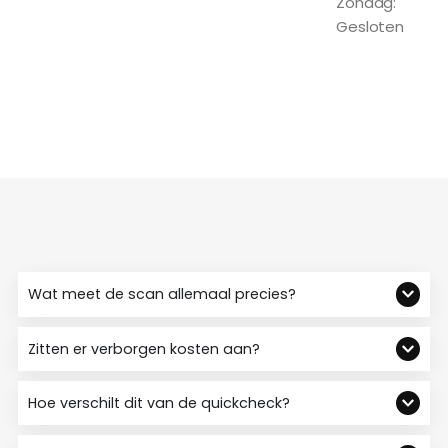
Zondag:
Gesloten
Wat meet de scan allemaal precies?
Zitten er verborgen kosten aan?
Hoe verschilt dit van de quickcheck?